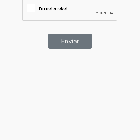
Enviar