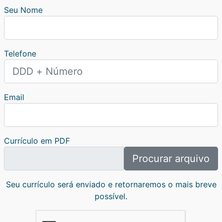
Seu Nome
Telefone
Email
Currículo em PDF
Procurar arquivo
Seu currículo será enviado e retornaremos o mais breve
possível.