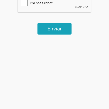
Enviar