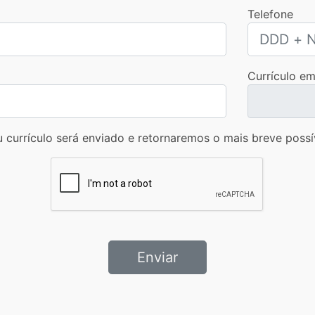
Telefone
Currículo e
 currículo será enviado e retornaremos o mais breve possí
Enviar