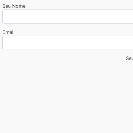
Seu Nome
Email
Seu